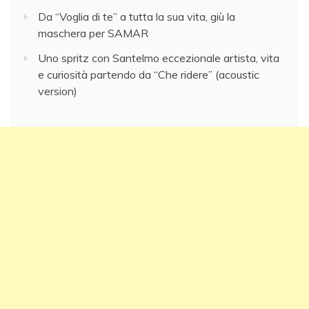
Da “Voglia di te” a tutta la sua vita, giù la
maschera per SAMAR
Uno spritz con Santelmo eccezionale artista, vita
e curiosità partendo da “Che ridere” (acoustic
version)