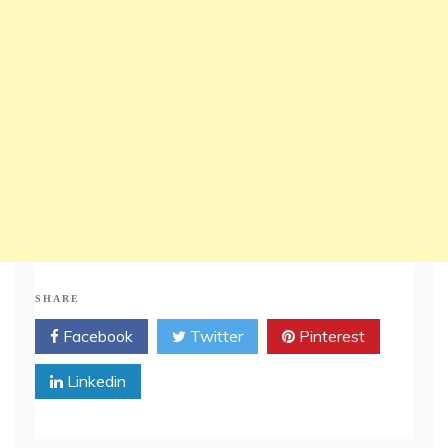
SHARE
Facebook
Twitter
Pinterest
Linkedin