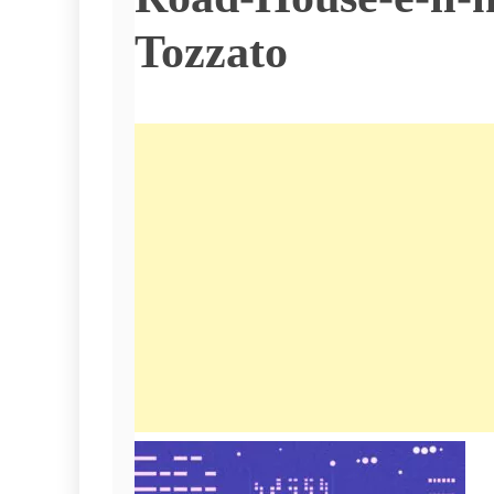
Tozzato