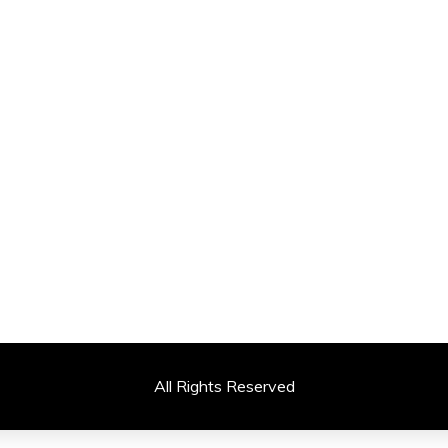
All Rights Reserved