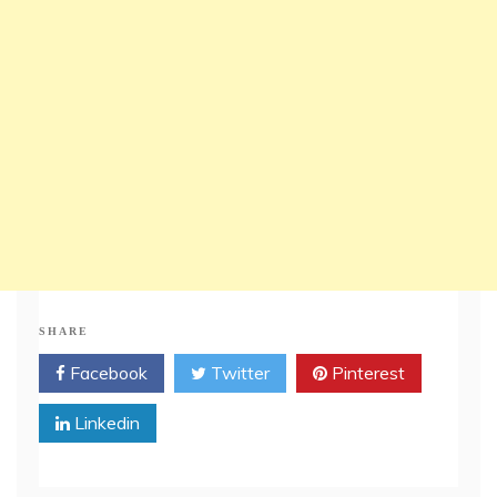
SHARE
Facebook
Twitter
Pinterest
Linkedin