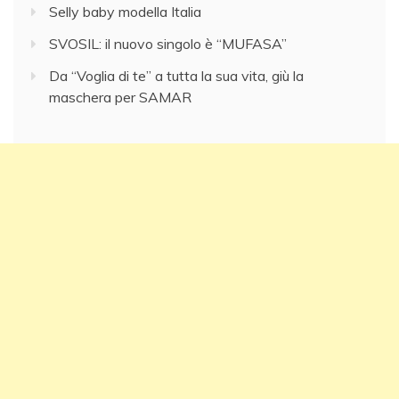
Selly baby modella Italia
SVOSIL: il nuovo singolo è “MUFASA”
Da “Voglia di te” a tutta la sua vita, giù la
maschera per SAMAR