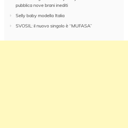
pubblica nove brani inediti
Selly baby modella Italia
SVOSIL: il nuovo singolo è “MUFASA”