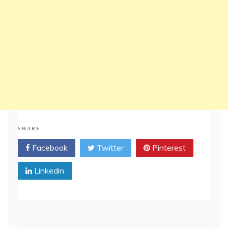
SHARE
Facebook
Twitter
Pinterest
Linkedin