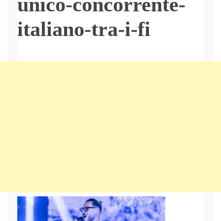
unico-concorrente-
italiano-tra-i-fi