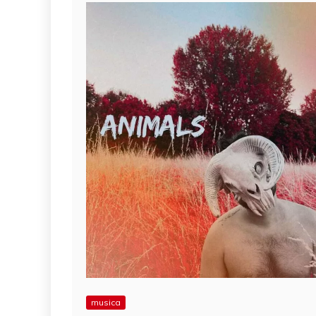
musica