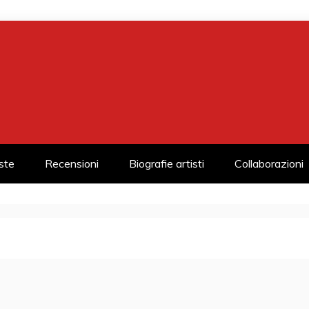
iste
Recensioni
Biografie artisti
Collaborazioni