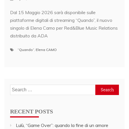
Dal 15 Maggio 2026 sarà disponibile sulle
piattaforme digitali di streaming “Quando”, il nuovo
singolo di Elena Camo per Red&Blue Music Relations
distribuito da ADA
“Quando”
,
Elena CAMO
Search
for:
RECENT POSTS
Lulù, “Game Over”: quando la fine di un amore