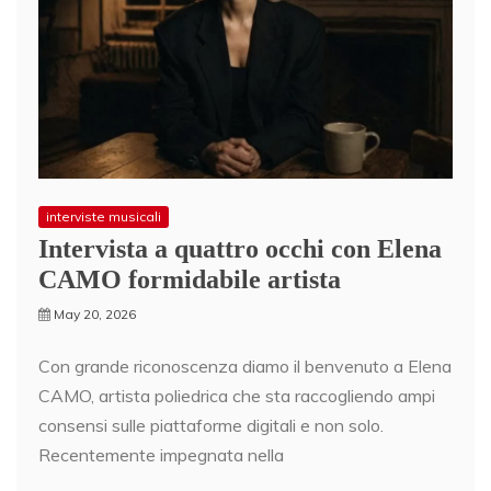
interviste musicali
Intervista a quattro occhi con Elena
CAMO formidabile artista
May 20, 2026
Con grande riconoscenza diamo il benvenuto a Elena
CAMO, artista poliedrica che sta raccogliendo ampi
consensi sulle piattaforme digitali e non solo.
Recentemente impegnata nella