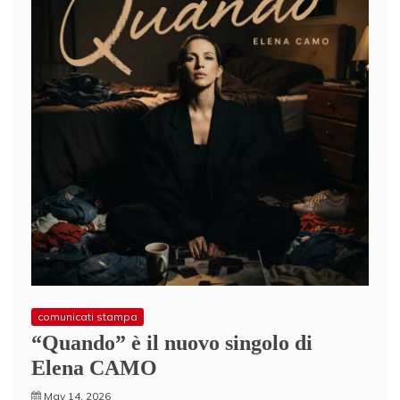
comunicati stampa
“Quando” è il nuovo singolo di
Elena CAMO
May 14, 2026