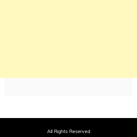
All Rights Reserved