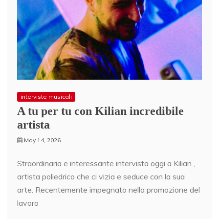
interviste musicali
A tu per tu con Kilian incredibile
artista
May 14, 2026
Straordinaria e interessante intervista oggi a Kilian ,
artista poliedrico che ci vizia e seduce con la sua
arte. Recentemente impegnato nella promozione del
lavoro