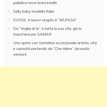
pubblica nove brani inediti
Selly baby modella Italia
SVOSIL: il nuovo singolo è “MUFASA”
Da “Voglia di te” a tutta la sua vita, giù la
maschera per SAMAR
Uno spritz con Santelmo eccezionale artista, vita
e curiosità partendo da “Che ridere” (acoustic
version)