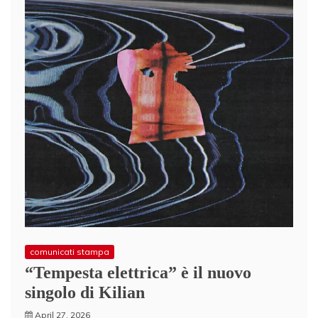
comunicati stampa
“Tempesta elettrica” è il nuovo
singolo di Kilian
April 27, 2026