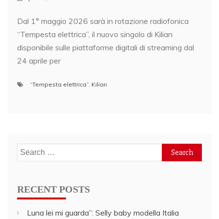
Dal 1° maggio 2026 sarà in rotazione radiofonica
“Tempesta elettrica”, il nuovo singolo di Kilian
disponibile sulle piattaforme digitali di streaming dal
24 aprile per
“Tempesta elettrica”
,
Kilian
Search
for:
RECENT POSTS
Luna lei mi guarda”: Selly baby modella Italia