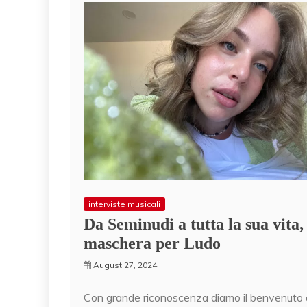
interviste musicali
Da Seminudi a tutta la sua vita, 
maschera per Ludo
August 27, 2024
Con grande riconoscenza diamo il benvenuto 