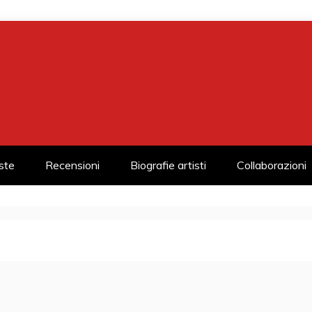
iste
Recensioni
Biografie artisti
Collaborazioni