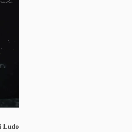
di Ludo