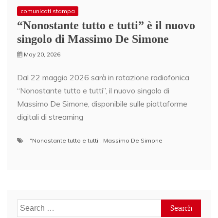
comunicati stampa
“Nonostante tutto e tutti” è il nuovo
singolo di Massimo De Simone
May 20, 2026
Dal 22 maggio 2026 sarà in rotazione radiofonica
“Nonostante tutto e tutti”, il nuovo singolo di
Massimo De Simone, disponibile sulle piattaforme
digitali di streaming
“Nonostante tutto e tutti”
,
Massimo De Simone
Search