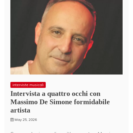
interviste musicali
Intervista a quattro occhi con
Massimo De Simone formidabile
artista
May 25, 2026