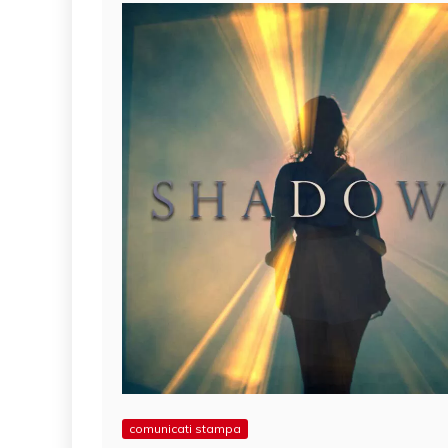
comunicati stampa