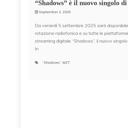
“Shadows” è il nuovo singolo 
September 2, 2025
Da venerdì 5 settembre 2025 sarà disponibile
rotazione radiofonica e su tutte le piattaforme
streaming digitale “Shadows”, il nuovo singolo
In
“Shadows”
,
MZT