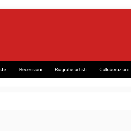
iste
Recensioni
Biografie artisti
Collaborazioni