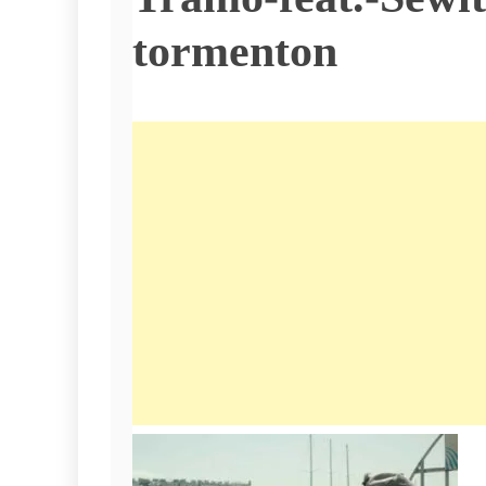
tormenton