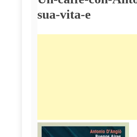
sua-vita-e