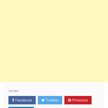
SHARE
Facebook
Twitter
Pinterest