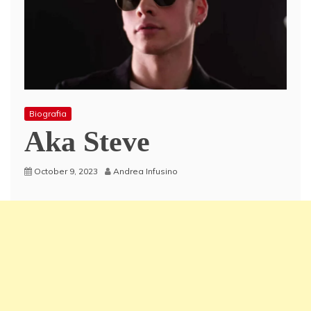
Biografia
Aka Steve
October 9, 2023
Andrea Infusino