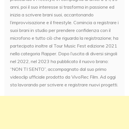
anni, poi il suo interesse si trasforma in passione ed
inizia a scrivere brani suoi, accantonando
l’improvvisazione e il freestyle. Comincia a registrare i
suoi brani in studio per prendere confidenza con il
microfono e tutto ciò che riguarda la registrazione; ha
partecipato inoltre al Tour Music Fest edizione 2021
nella categoria Rapper. Dopo l’uscita di diversi singoli
nel 2022, nel 2023 ha pubblicato il nuovo brano:
“NON TI SENTO”, accompagnato dal suo primo
videoclip ufficiale prodotto da VivoRec Film. Ad oggi
sta lavorando per scrivere e registrare nuovi progetti.