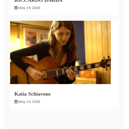
May 19, 2026
Katia Schiavone
May 14, 2026