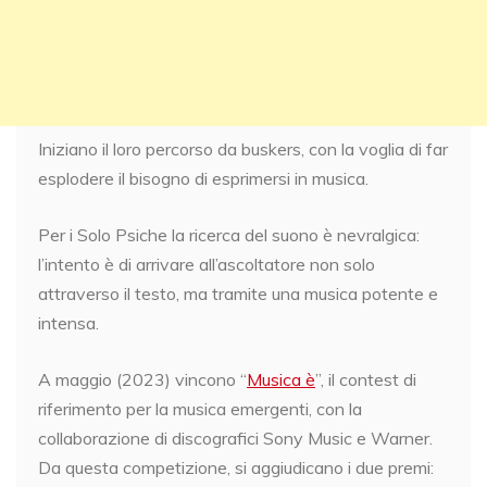
Iniziano il loro percorso da buskers, con la voglia di far
esplodere il bisogno di esprimersi in musica.
Per i Solo Psiche la ricerca del suono è nevralgica:
l’intento è di arrivare all’ascoltatore non solo
attraverso il testo, ma tramite una musica potente e
intensa.
A maggio (2023) vincono “
Musica è
”, il contest di
riferimento per la musica emergenti, con la
collaborazione di discografici Sony Music e Warner.
Da questa competizione, si aggiudicano i due premi: