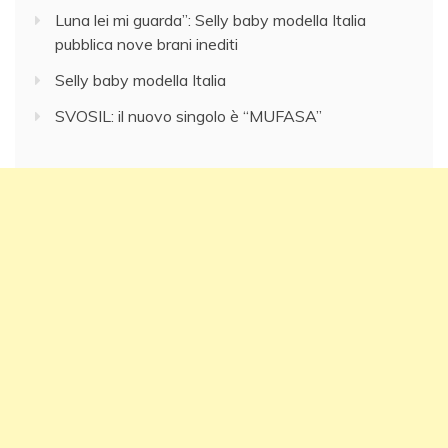
Luna lei mi guarda”: Selly baby modella Italia
pubblica nove brani inediti
Selly baby modella Italia
SVOSIL: il nuovo singolo è “MUFASA”