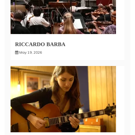
RICCARDO BARBA
May 19, 2026