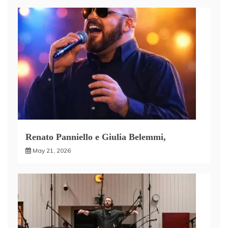
Renato Panniello e Giulia Belemmi,
May 21, 2026