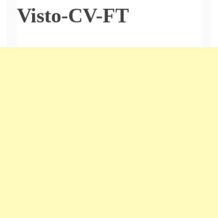
Visto-CV-FT