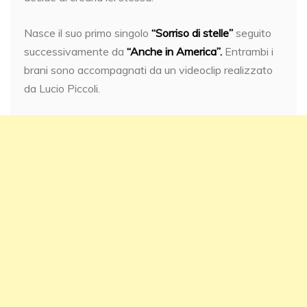
Nasce il suo primo singolo
“Sorriso di stelle”
seguito
successivamente da
“Anche in America”.
Entrambi i
brani sono accompagnati da un videoclip realizzato
da Lucio Piccoli.