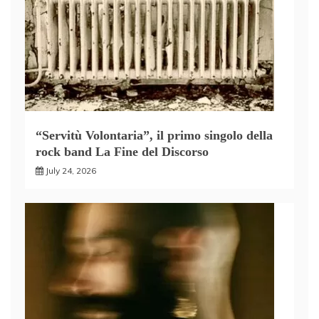
“Servitù Volontaria”, il primo singolo della
rock band La Fine del Discorso
July 24, 2026