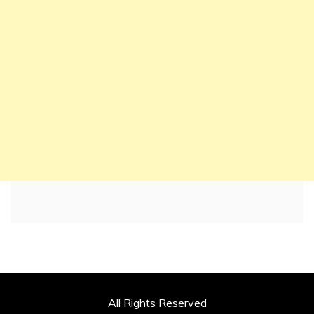
All Rights Reserved