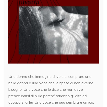
Una donna che immagina di volersi comprare una
bella gonna e una voce che le ripete di non averne
bisogno. Una voce che le dice che non deve
preoccuparsi di nulla perché saranno gli altri ad
occuparsi di lei. Una voce che può sembrare amica,