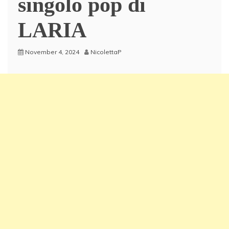
singolo pop di
LARIA
November 4, 2024
NicolettaP