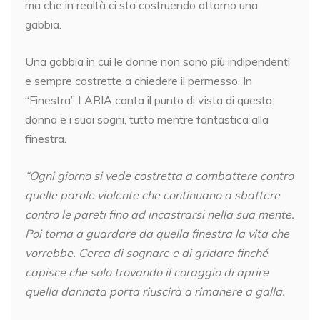
ma che in realtà ci sta costruendo attorno una
gabbia.
Una gabbia in cui le donne non sono più indipendenti
e sempre costrette a chiedere il permesso. In
“Finestra” LARIA canta il punto di vista di questa
donna e i suoi sogni, tutto mentre fantastica alla
finestra.
“Ogni giorno si vede costretta a combattere contro
quelle parole violente che continuano a sbattere
contro le pareti fino ad incastrarsi nella sua mente.
Poi torna a guardare da quella finestra la vita che
vorrebbe. Cerca di sognare e di gridare finché
capisce che solo trovando il coraggio di aprire
quella dannata porta riuscirà a rimanere a galla.