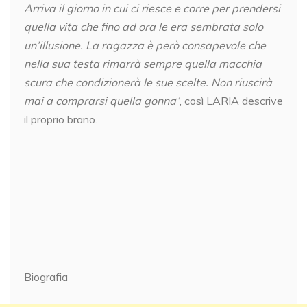
Arriva il giorno in cui ci riesce e corre per prendersi
quella vita che fino ad ora le era sembrata solo
un’illusione. La ragazza è però consapevole che
nella sua testa rimarrà sempre quella macchia
scura che condizionerà le sue scelte. Non riuscirà
mai a comprarsi quella gonna
“, così LARIA descrive
il proprio brano.
Biografia