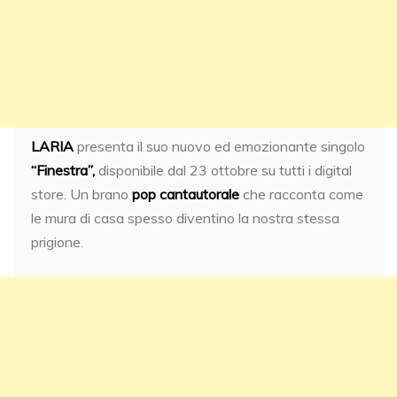
LARIA
presenta il suo nuovo ed emozionante singolo
“Finestra”,
disponibile dal 23 ottobre su tutti i digital
store. Un brano
pop cantautorale
che racconta come
le mura di casa spesso diventino la nostra stessa
prigione.