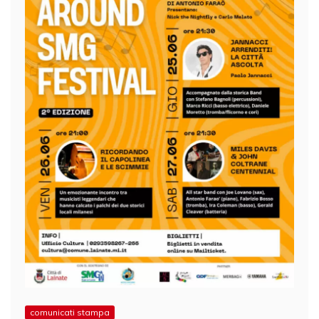
comunicati stampa