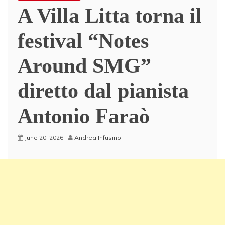
A Villa Litta torna il
festival “Notes
Around SMG”
diretto dal pianista
Antonio Faraò
June 20, 2026
Andrea Infusino