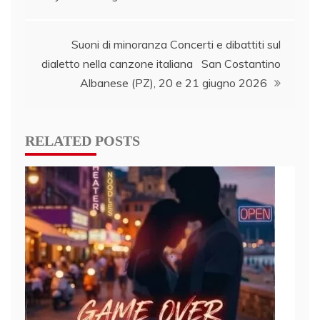
Suoni di minoranza Concerti e dibattiti sul
dialetto nella canzone italiana San Costantino
Albanese (PZ), 20 e 21 giugno 2026
RELATED POSTS