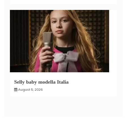
Selly baby modella Italia
August 5, 2026