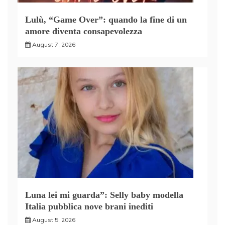
Lulù, “Game Over”: quando la fine di un
amore diventa consapevolezza
August 7, 2026
Luna lei mi guarda”: Selly baby modella
Italia pubblica nove brani inediti
August 5, 2026