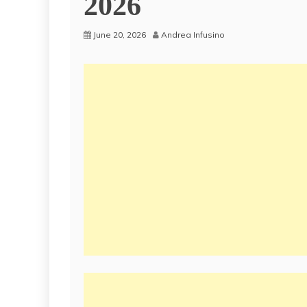
2026
June 20, 2026
Andrea Infusino