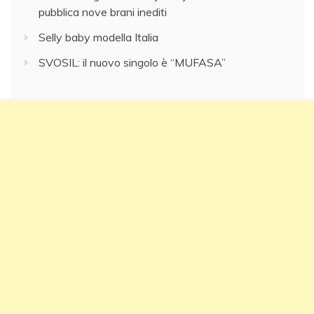
pubblica nove brani inediti
Selly baby modella Italia
SVOSIL: il nuovo singolo è “MUFASA”