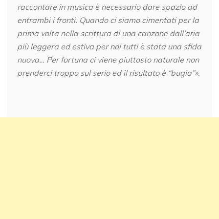
raccontare in musica è necessario dare spazio ad
entrambi i fronti. Quando ci siamo cimentati per la
prima volta nella scrittura di una canzone dall’aria
più leggera ed estiva per noi tutti è stata una sfida
nuova… Per fortuna ci viene piuttosto naturale non
prenderci troppo sul serio ed il risultato è “bugia”».