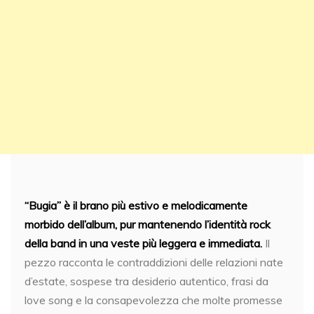
“Bugia” è il brano più estivo e melodicamente
morbido dell’album, pur mantenendo l’identità rock
della band in una veste più leggera e immediata.
Il
pezzo racconta le contraddizioni delle relazioni nate
d’estate, sospese tra desiderio autentico, frasi da
love song e la consapevolezza che molte promesse