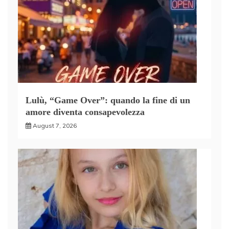
Lulù, “Game Over”: quando la fine di un
amore diventa consapevolezza
August 7, 2026