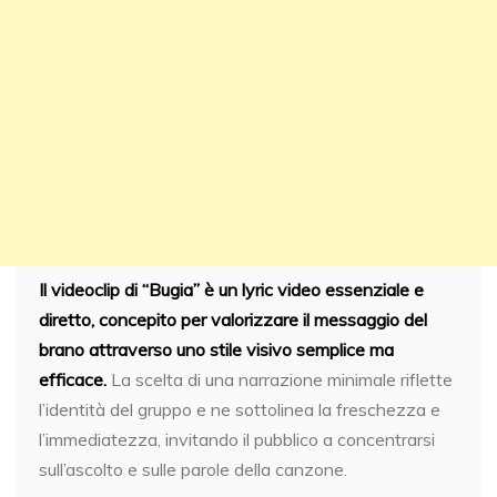
Il videoclip di “Bugia” è un lyric video essenziale e
diretto, concepito per valorizzare il messaggio del
brano attraverso uno stile visivo semplice ma
efficace.
La scelta di una narrazione minimale riflette
l’identità del gruppo e ne sottolinea la freschezza e
l’immediatezza, invitando il pubblico a concentrarsi
sull’ascolto e sulle parole della canzone.