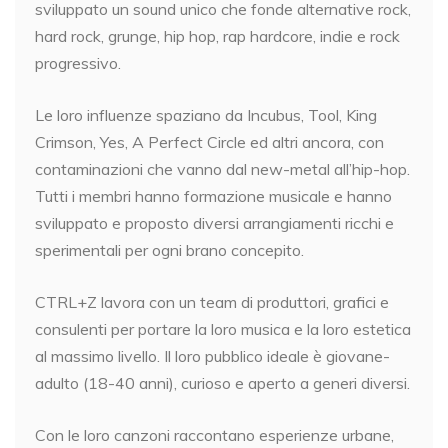
sviluppato un sound unico che fonde alternative rock,
hard rock, grunge, hip hop, rap hardcore, indie e rock
progressivo.
Le loro influenze spaziano da Incubus, Tool, King
Crimson, Yes, A Perfect Circle ed altri ancora, con
contaminazioni che vanno dal new-metal all’hip-hop.
Tutti i membri hanno formazione musicale e hanno
sviluppato e proposto diversi arrangiamenti ricchi e
sperimentali per ogni brano concepito.
CTRL+Z lavora con un team di produttori, grafici e
consulenti per portare la loro musica e la loro estetica
al massimo livello. Il loro pubblico ideale è giovane-
adulto (18-40 anni), curioso e aperto a generi diversi.
Con le loro canzoni raccontano esperienze urbane,