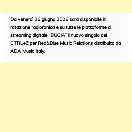
Da venerdì 26 giugno 2026 sarà disponibile in
rotazione radiofonica e su tutte le piattaforme di
streaming digitale “BUGIA” il nuovo singolo dei
CTRL+Z per Red&Blue Music Relations distribuito da
ADA Music Italy.