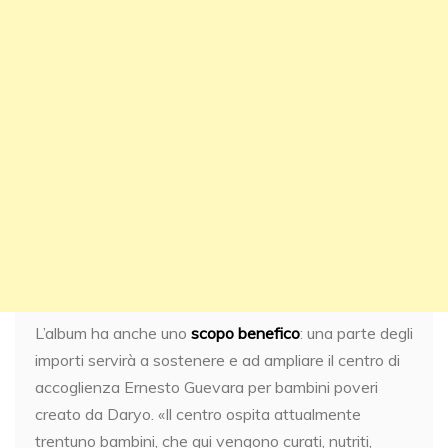
L’album ha anche uno
scopo benefico
: una parte degli
importi servirà a sostenere e ad ampliare il centro di
accoglienza Ernesto Guevara per bambini poveri
creato da Daryo. «Il centro ospita attualmente
trentuno bambini, che qui vengono curati, nutriti,