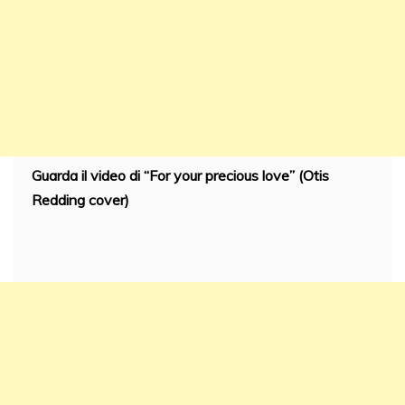
Guarda il video di “For your precious love” (Otis
Redding cover)