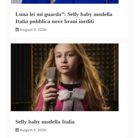
Luna lei mi guarda”: Selly baby modella
Italia pubblica nove brani inediti
August 5, 2026
Selly baby modella Italia
August 5, 2026