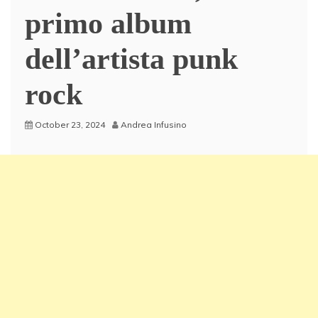
primo album
dell’artista punk
rock
October 23, 2024
Andrea Infusino