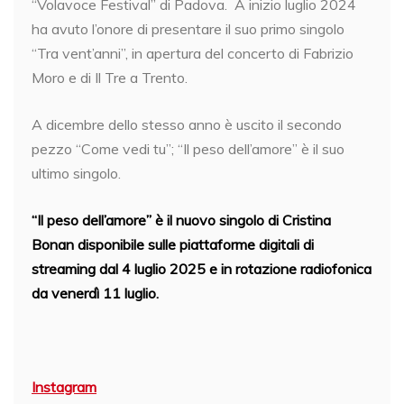
“Volavoce Festival” di Padova. A inizio luglio 2024
ha avuto l’onore di presentare il suo primo singolo
“Tra vent’anni”, in apertura del concerto di Fabrizio
Moro e di Il Tre a Trento.
A dicembre dello stesso anno è uscito il secondo
pezzo “Come vedi tu”; “Il peso dell’amore” è il suo
ultimo singolo.
“Il peso dell’amore” è il nuovo singolo di Cristina
Bonan disponibile sulle piattaforme digitali di
streaming dal 4 luglio 2025 e in rotazione radiofonica
da venerdì 11 luglio.
Instagram