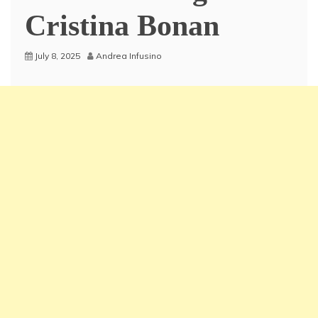
Cristina Bonan
July 8, 2025
Andrea Infusino