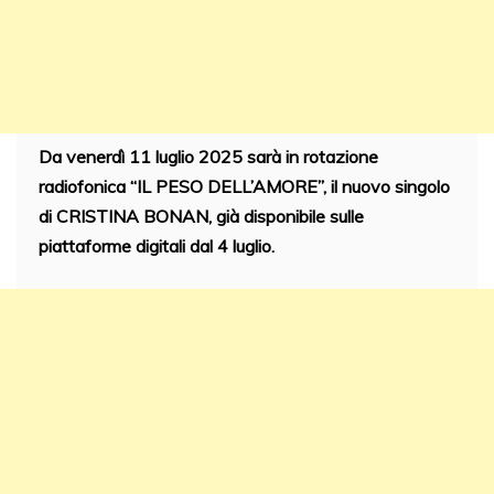
Da venerdì 11 luglio 2025 sarà in rotazione
radiofonica “IL PESO DELL’AMORE”, il nuovo singolo
di CRISTINA BONAN, già disponibile sulle
piattaforme digitali dal 4 luglio.