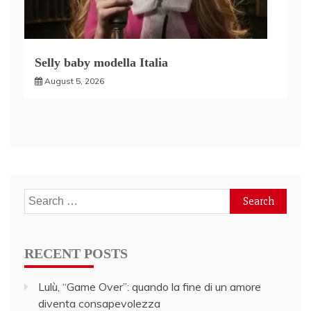
Selly baby modella Italia
August 5, 2026
Search
for:
RECENT POSTS
Lulù, “Game Over”: quando la fine di un amore
diventa consapevolezza