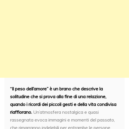
“Il peso dell’amore” è un brano che descrive la
solitudine che si prova alla fine di una relazione,
quando i ricordi dei piccoli gesti e della vita condivisa
riaffiorano.
Un’atmosfera nostalgica e quasi
rassegnata evoca immagini e momenti del passato,
che rimarranno indelebili per entrambe le persone