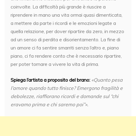
coinvolte. La difficoltà più grande è riuscire a
riprendere in mano una vita ormai quasi dimenticata,
a mettere da parte i ricordi e le emozioni legate a
quella relazione, per dover ripartire da zero, in mezzo
ad un senso di perdita e disorientamento. La fine di
un amore ci fa sentire smarriti senza l’altro e, piano
piano, ci fa rendere conto che è necessario ripartire,
per poter tornare a vivere la vita di prima.
Spiega l’artista a proposito del brano:
«Quanto pesa
l’amore quando tutto finisce? Emergono fragilità e
debolezze, riaffiorano ricordi e domande sul “chi
eravamo prima e chi saremo poi”».