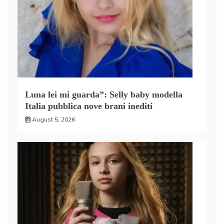
Luna lei mi guarda”: Selly baby modella
Italia pubblica nove brani inediti
August 5, 2026