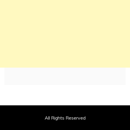
All Rights Reserved