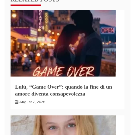
Lulù, “Game Over”: quando la fine di un
amore diventa consapevolezza
August 7, 2026