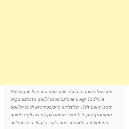
Prosegue la nona edizione della manifestazione
organizzata dall’Associazione Luigi Tadini e
dall’ente di promozione turistica Visit Lake Iseo:
guida agli eventi
più interessanti in programma
nel mese di luglio
sulle due sponde del Sebino