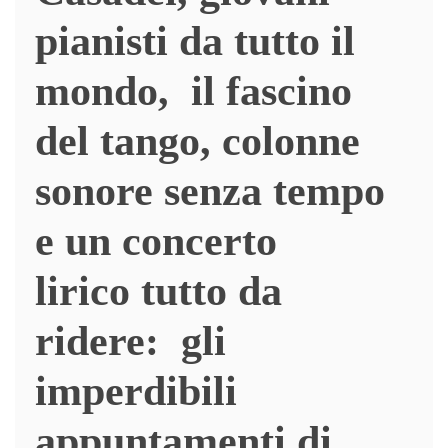
pianisti da tutto il
mondo, il fascino
del tango, colonne
sonore senza tempo
e un concerto
lirico tutto da
ridere: gli
imperdibili
appuntamenti di