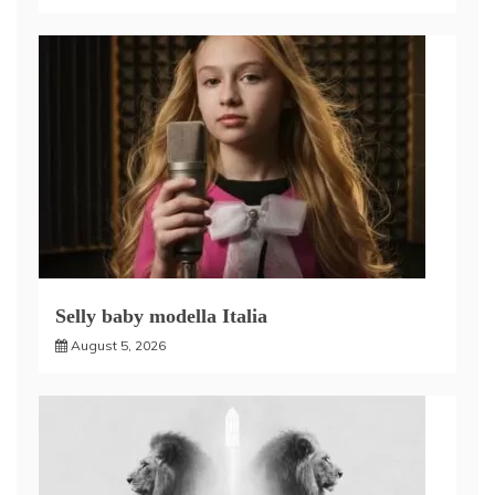
Selly baby modella Italia
August 5, 2026