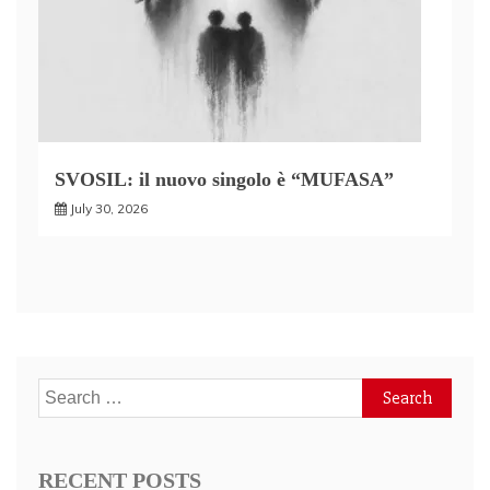
SVOSIL: il nuovo singolo è “MUFASA”
July 30, 2026
Search
for:
RECENT POSTS