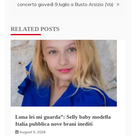
concerto giovedì 9 luglio a Busto Arsizio (Va)
RELATED POSTS
Luna lei mi guarda”: Selly baby modella
Italia pubblica nove brani inediti
August 5, 2026