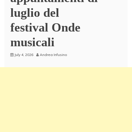
luglio del
festival Onde
musicali
July 4, 2026
Andrea Infusino