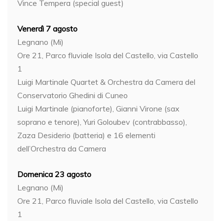
Vince Tempera (special guest)
Venerdì 7 agosto
Legnano (Mi)
Ore 21, Parco fluviale Isola del Castello, via Castello
1
Luigi Martinale Quartet & Orchestra da Camera del
Conservatorio Ghedini di Cuneo
Luigi Martinale (pianoforte), Gianni Virone (sax
soprano e tenore), Yuri Goloubev (contrabbasso),
Zaza Desiderio (batteria) e 16 elementi
dell’Orchestra da Camera
Domenica 23 agosto
Legnano (Mi)
Ore 21, Parco fluviale Isola del Castello, via Castello
1