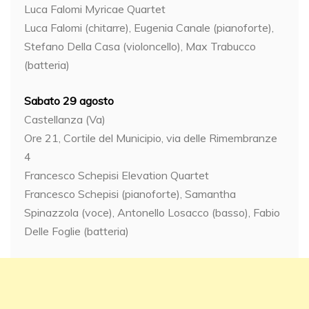
Luca Falomi Myricae Quartet
Luca Falomi (chitarre), Eugenia Canale (pianoforte),
Stefano Della Casa (violoncello), Max Trabucco
(batteria)
Sabato 29 agosto
Castellanza (Va)
Ore 21, Cortile del Municipio, via delle Rimembranze
4
Francesco Schepisi Elevation Quartet
Francesco Schepisi (pianoforte), Samantha
Spinazzola (voce), Antonello Losacco (basso), Fabio
Delle Foglie (batteria)