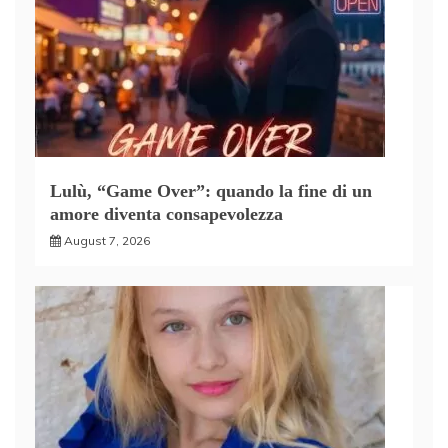
Lulù, “Game Over”: quando la fine di un
amore diventa consapevolezza
August 7, 2026