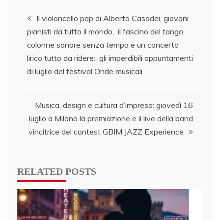
Post
Il violoncello pop di Alberto Casadei, giovani
pianisti da tutto il mondo, il fascino del tango,
navigation
colonne sonore senza tempo e un concerto
lirico tutto da ridere: gli imperdibili appuntamenti
di luglio del festival Onde musicali
Musica, design e cultura d’impresa: giovedì 16
luglio a Milano la premiazione e il live della band
vincitrice del contest GBIM JAZZ Experience
RELATED POSTS