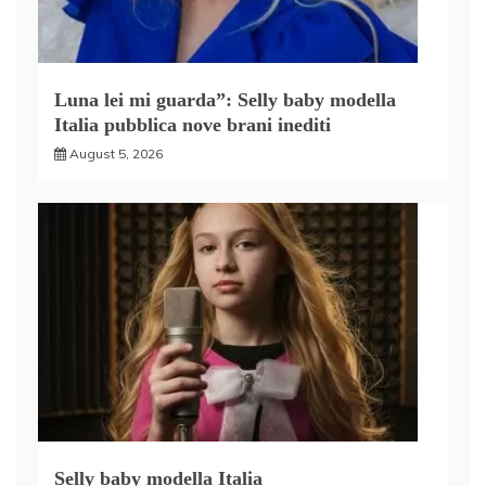
Luna lei mi guarda”: Selly baby modella
Italia pubblica nove brani inediti
August 5, 2026
Selly baby modella Italia