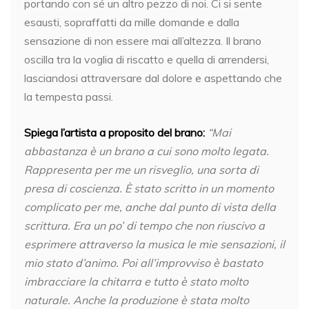
portando con sé un altro pezzo di noi. Ci si sente
esausti, sopraffatti da mille domande e dalla
sensazione di non essere mai all’altezza. Il brano
oscilla tra la voglia di riscatto e quella di arrendersi,
lasciandosi attraversare dal dolore e aspettando che
la tempesta passi.
Spiega l’artista a proposito del brano:
“Mai
abbastanza è un brano a cui sono molto legata.
Rappresenta per me un risveglio, una sorta di
presa di coscienza. È stato scritto in un momento
complicato per me, anche dal punto di vista della
scrittura. Era un po’ di tempo che non riuscivo a
esprimere attraverso la musica le mie sensazioni, il
mio stato d’animo. Poi all’improvviso è bastato
imbracciare la chitarra e tutto è stato molto
naturale. Anche la produzione è stata molto