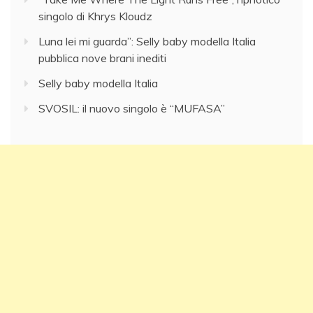
singolo di Khrys Kloudz
Luna lei mi guarda”: Selly baby modella Italia
pubblica nove brani inediti
Selly baby modella Italia
SVOSIL: il nuovo singolo è “MUFASA”