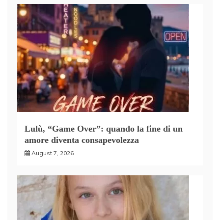
Lulù, “Game Over”: quando la fine di un
amore diventa consapevolezza
August 7, 2026