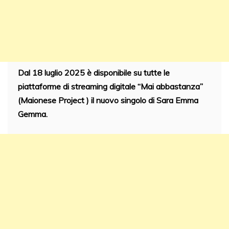
Dal 18 luglio 2025 è disponibile su tutte le
piattaforme di streaming digitale “Mai abbastanza”
(Maionese Project ) il nuovo singolo di Sara Emma
Gemma.