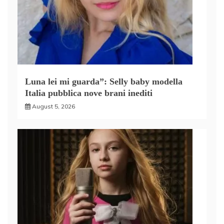
Luna lei mi guarda”: Selly baby modella
Italia pubblica nove brani inediti
August 5, 2026