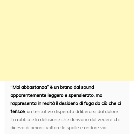
“Mai abbastanza” è un brano dal sound
apparentemente leggero e spensierato, ma
rappresenta in realtà il desiderio di fuga da ciò che ci
ferisce
, un tentativo disperato di liberarsi dal dolore.
La rabbia e la delusione che derivano dal vedere chi
diceva di amarci voltare le spalle e andare via,