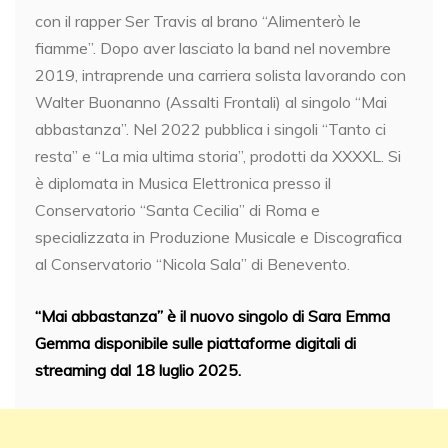
con il rapper Ser Travis al brano “Alimenterò le
fiamme”. Dopo aver lasciato la band nel novembre
2019, intraprende una carriera solista lavorando con
Walter Buonanno (Assalti Frontali) al singolo “Mai
abbastanza”. Nel 2022 pubblica i singoli “Tanto ci
resta” e “La mia ultima storia”, prodotti da XXXXL. Si
è diplomata in Musica Elettronica presso il
Conservatorio “Santa Cecilia” di Roma e
specializzata in Produzione Musicale e Discografica
al Conservatorio “Nicola Sala” di Benevento.
“Mai abbastanza” è il nuovo singolo di Sara Emma
Gemma disponibile sulle piattaforme digitali di
streaming dal 18 luglio 2025.