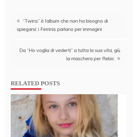
Post
“Twins” è l’album che non ha bisogno di
spiegarsi: i Ferrinis parlano per immagini
navigation
Da “Ho voglia di vederti” a tutta la sua vita, giù
la maschera per Rebic
RELATED POSTS