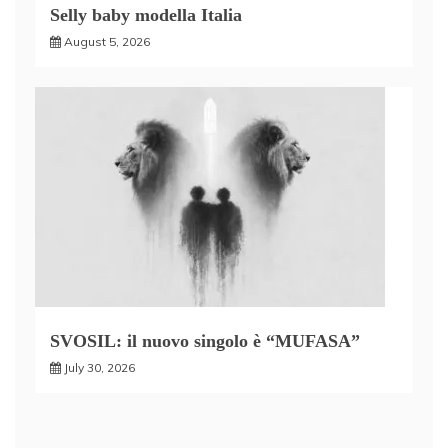
Selly baby modella Italia
August 5, 2026
SVOSIL: il nuovo singolo è “MUFASA”
July 30, 2026