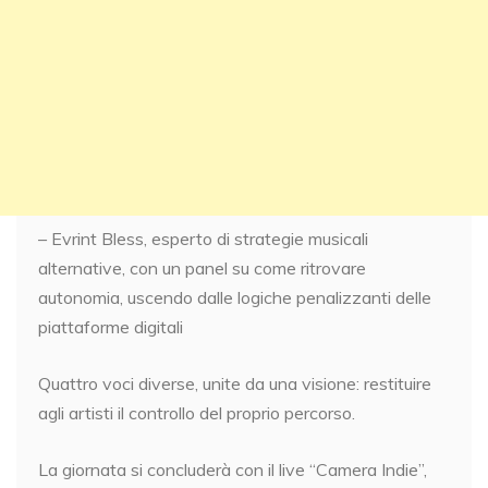
– Evrint Bless, esperto di strategie musicali
alternative, con un panel su come ritrovare
autonomia, uscendo dalle logiche penalizzanti delle
piattaforme digitali
Quattro voci diverse, unite da una visione: restituire
agli artisti il controllo del proprio percorso.
La giornata si concluderà con il live “Camera Indie”,