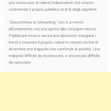
uno showcase di talenti indipendenti che stanno
costruendo il proprio pubblico al di là degli algoritmi.
“BoicottIAmo lo Streaming” non è un invito
all’isolamento, ma una spinta alla consapevolezza.
Pubblicare musica senza una direzione, inseguire i
trend e misurare il proprio valore in stream rischia di
diventare una trappola che confonde le priorità. Una
trappola difficile da riconoscere, e ancora più difficile
da spezzare.