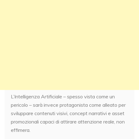
L’Intelligenza Artificiale – spesso vista come un
pericolo – sarà invece protagonista come alleato per
sviluppare contenuti visivi, concept narrativi e asset
promozionali capaci di attirare attenzione reale, non
effimera.