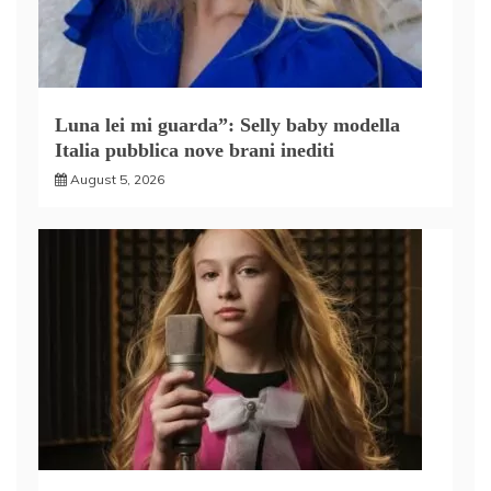
Luna lei mi guarda”: Selly baby modella
Italia pubblica nove brani inediti
August 5, 2026