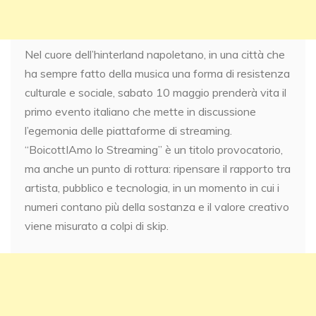
Nel cuore dell’hinterland napoletano, in una città che
ha sempre fatto della musica una forma di resistenza
culturale e sociale, sabato 10 maggio prenderà vita il
primo evento italiano che mette in discussione
l’egemonia delle piattaforme di streaming.
“BoicottIAmo lo Streaming” è un titolo provocatorio,
ma anche un punto di rottura: ripensare il rapporto tra
artista, pubblico e tecnologia, in un momento in cui i
numeri contano più della sostanza e il valore creativo
viene misurato a colpi di skip.