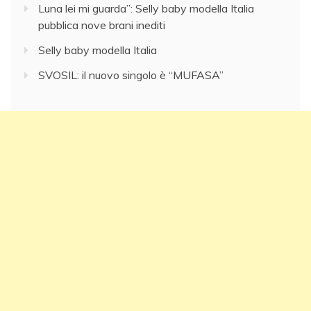
Luna lei mi guarda”: Selly baby modella Italia
pubblica nove brani inediti
Selly baby modella Italia
SVOSIL: il nuovo singolo è “MUFASA”