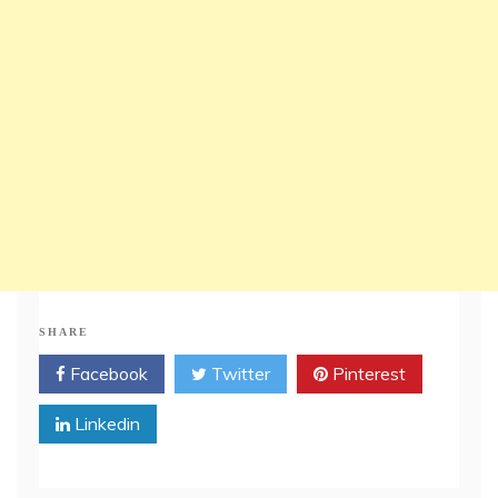
SHARE
Facebook
Twitter
Pinterest
Linkedin