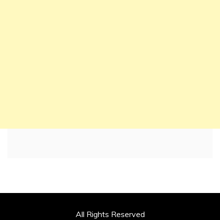
All Rights Reserved