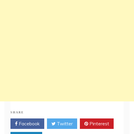
SHARE
Facebook
Twitter
Pinterest