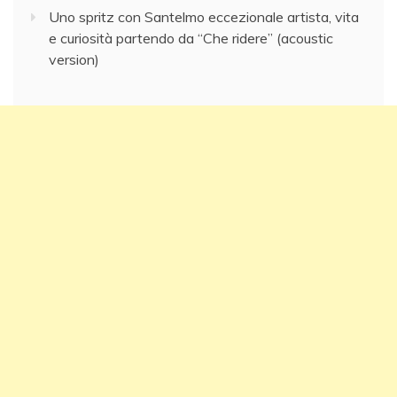
Uno spritz con Santelmo eccezionale artista, vita
e curiosità partendo da “Che ridere” (acoustic
version)