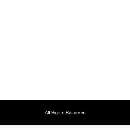
All Rights Reserved