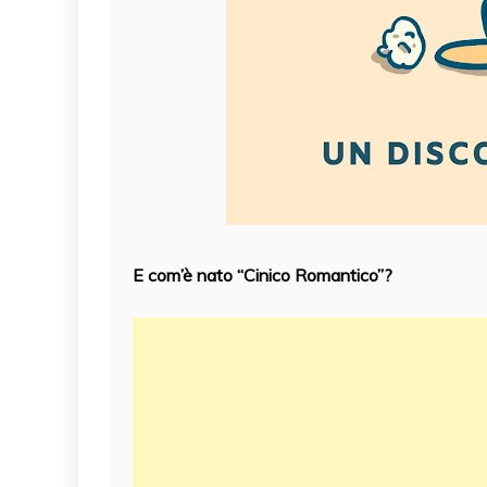
E com’è nato “Cinico Romantico”?