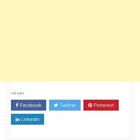
SHARE
Facebook
Twitter
Pinterest
Linkedin