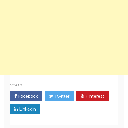
SHARE
Facebook
Twitter
Pinterest
Linkedin