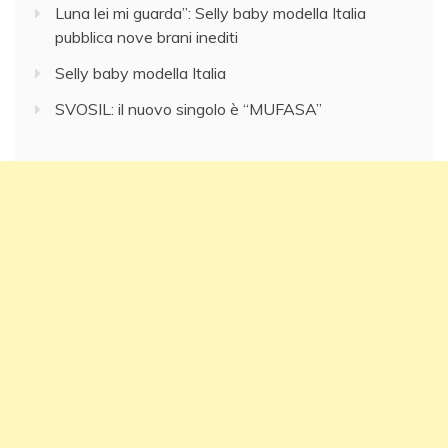
Luna lei mi guarda”: Selly baby modella Italia
pubblica nove brani inediti
Selly baby modella Italia
SVOSIL: il nuovo singolo è “MUFASA”