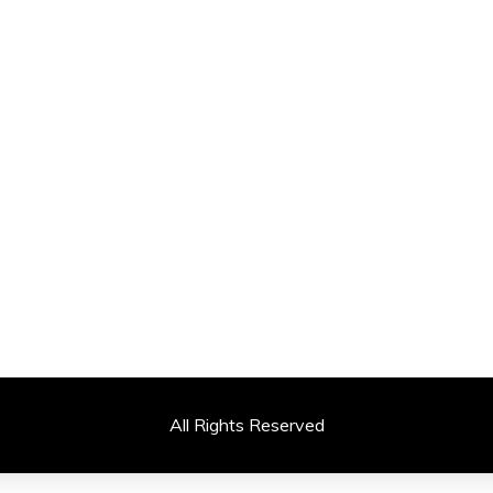
All Rights Reserved