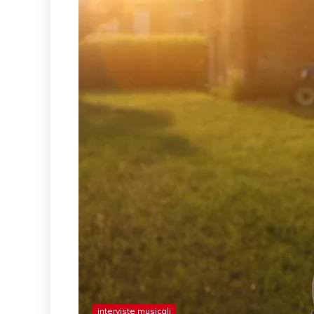
interviste musicali