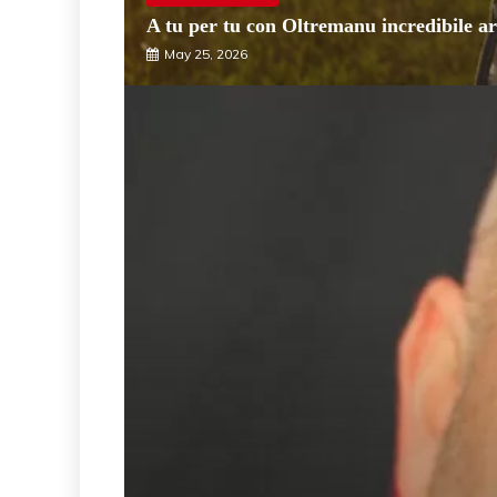
A tu per tu con Oltremanu incredibile ar
May 25, 2026