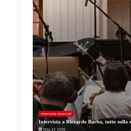
interviste musicali
Intervista a Riccardo Barba, tutto sulla
May 23, 2026