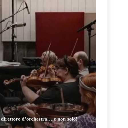
, direttore d’orchestra… e non solo!