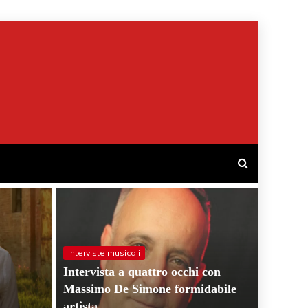
interviste musicali
Intervista a quattro occhi con
Massimo De Simone formidabile
artista