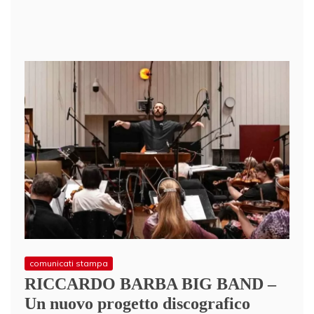
comunicati stampa
RICCARDO BARBA BIG BAND –
Un nuovo progetto discografico