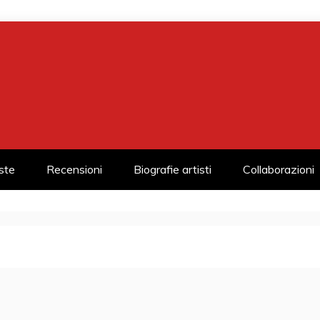
iste
Recensioni
Biografie artisti
Collaborazioni