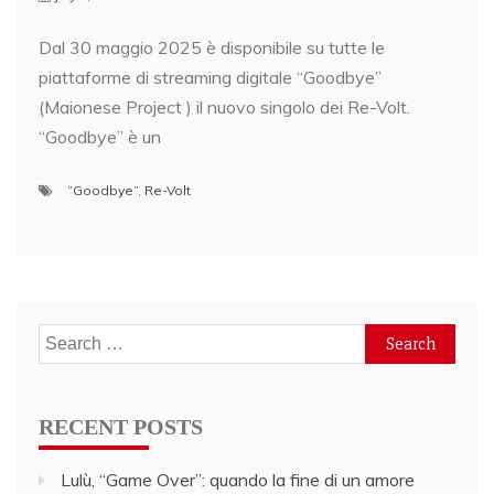
Dal 30 maggio 2025 è disponibile su tutte le
piattaforme di streaming digitale “Goodbye”
(Maionese Project ) il nuovo singolo dei Re-Volt.
“Goodbye” è un
“Goodbye”
,
Re-Volt
Search
for:
RECENT POSTS
Lulù, “Game Over”: quando la fine di un amore