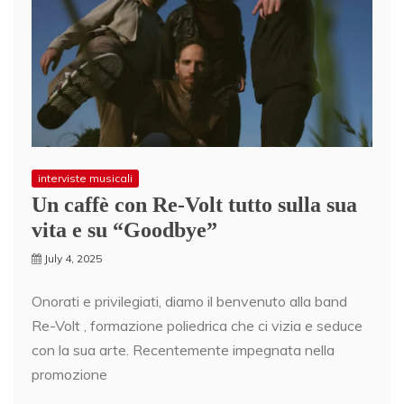
interviste musicali
Un caffè con Re-Volt tutto sulla sua
vita e su “Goodbye”
July 4, 2025
Onorati e privilegiati, diamo il benvenuto alla band
Re-Volt , formazione poliedrica che ci vizia e seduce
con la sua arte. Recentemente impegnata nella
promozione