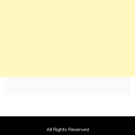
All Rights Reserved