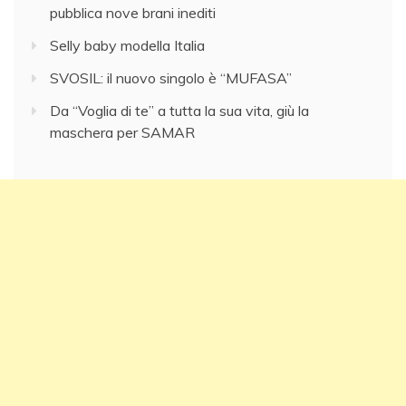
pubblica nove brani inediti
Selly baby modella Italia
SVOSIL: il nuovo singolo è “MUFASA”
Da “Voglia di te” a tutta la sua vita, giù la
maschera per SAMAR