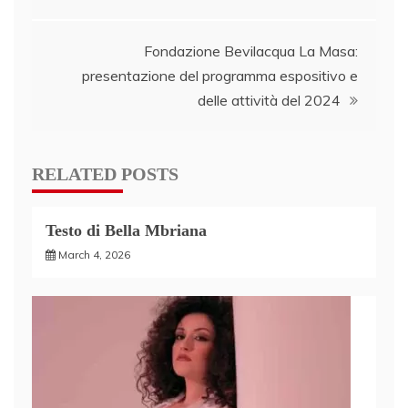
navigation
Fondazione Bevilacqua La Masa:
presentazione del programma espositivo e
delle attività del 2024
RELATED POSTS
Testo di Bella Mbriana
March 4, 2026