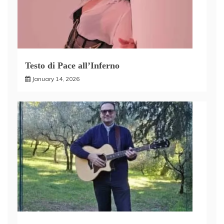
Testo di Pace all’Inferno
January 14, 2026