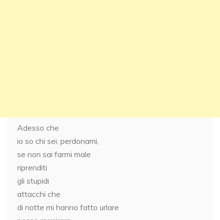
Adesso che
io so chi sei, perdonami,
se non sai farmi male
riprenditi
gli stupidi
attacchi che
di notte mi hanno fatto urlare