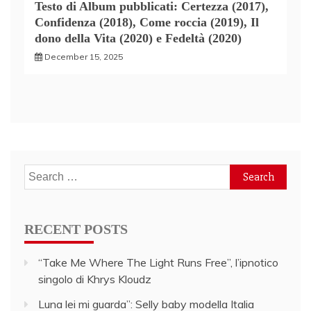
Testo di Album pubblicati: Certezza (2017),
Confidenza (2018), Come roccia (2019), Il
dono della Vita (2020) e Fedeltà (2020)
December 15, 2025
Search
for:
RECENT POSTS
“Take Me Where The Light Runs Free”, l’ipnotico
singolo di Khrys Kloudz
Luna lei mi guarda”: Selly baby modella Italia