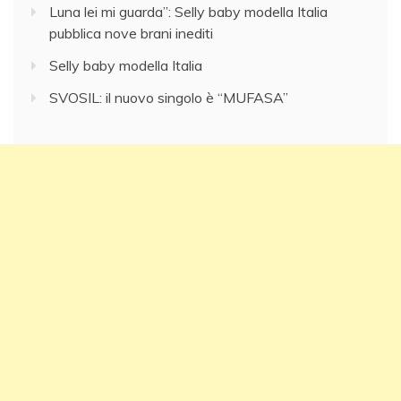
Luna lei mi guarda”: Selly baby modella Italia
pubblica nove brani inediti
Selly baby modella Italia
SVOSIL: il nuovo singolo è “MUFASA”