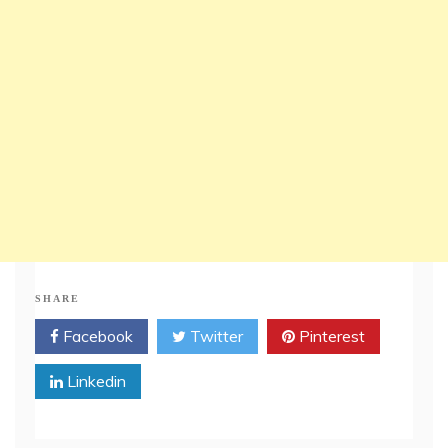
SHARE
Facebook
Twitter
Pinterest
Linkedin