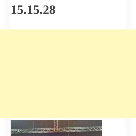
15.15.28