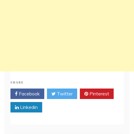
SHARE
Facebook
Twitter
Pinterest
Linkedin