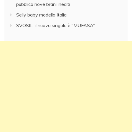
pubblica nove brani inediti
Selly baby modella Italia
SVOSIL: il nuovo singolo è “MUFASA”