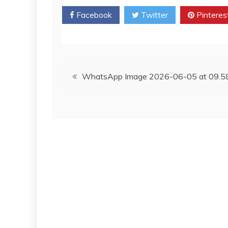
Facebook
Twitter
Pinteres
Post
WhatsApp Image 2026-06-05 at 09.5
navigation