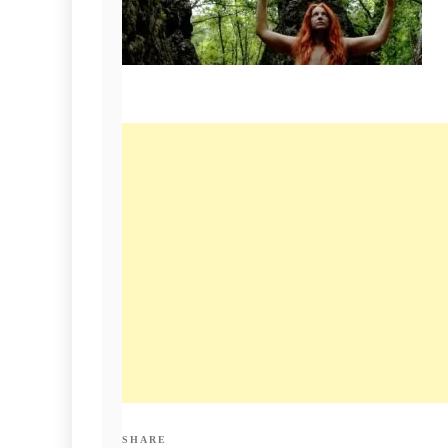
SHARE