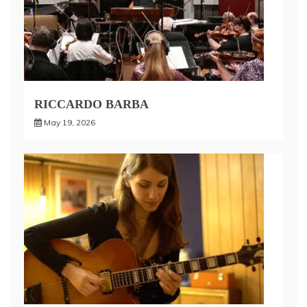
RICCARDO BARBA
May 19, 2026