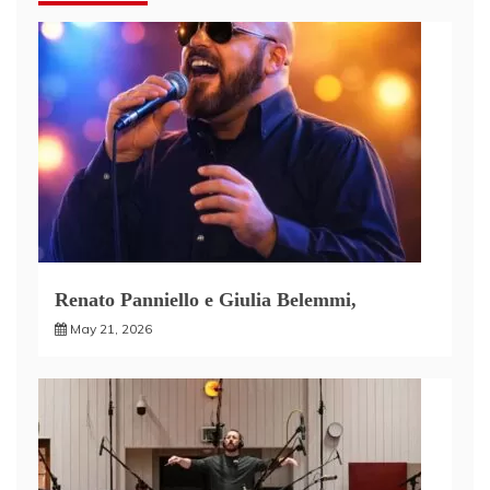
Renato Panniello e Giulia Belemmi,
May 21, 2026