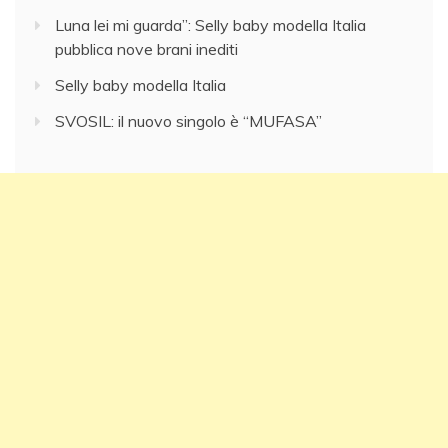
Luna lei mi guarda”: Selly baby modella Italia
pubblica nove brani inediti
Selly baby modella Italia
SVOSIL: il nuovo singolo è “MUFASA”