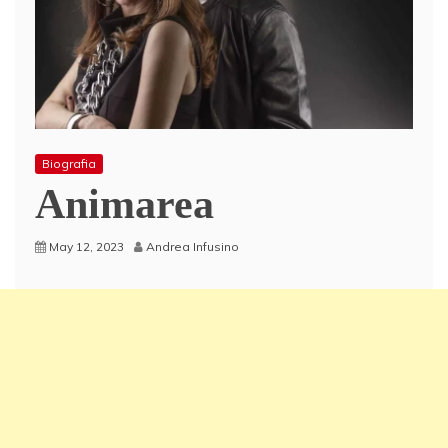
Biografia
Animarea
May 12, 2023
Andrea Infusino